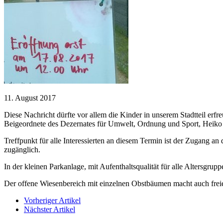
11. August 2017
Diese Nachricht dürfte vor allem die Kinder in unserem Stadtteil erf
Beigeordnete des Dezernates für Umwelt, Ordnung und Sport, Heiko
Treffpunkt für alle Interessierten an diesem Termin ist der Zugang a
zugänglich.
In der kleinen Parkanlage, mit Aufenthaltsqualität für alle Altersgru
Der offene Wiesenbereich mit einzelnen Obstbäumen macht auch freie
Vorheriger Artikel
Nächster Artikel