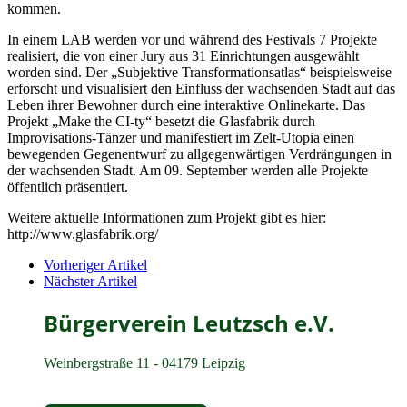
kommen.
In einem LAB werden vor und während des Festivals 7 Projekte
realisiert, die von einer Jury aus 31 Einrichtungen ausgewählt
worden sind. Der „Subjektive Transformationsatlas“ beispielsweise
erforscht und visualisiert den Einfluss der wachsenden Stadt auf das
Leben ihrer Bewohner durch eine interaktive Onlinekarte. Das
Projekt „Make the CI-ty“ besetzt die Glasfabrik durch
Improvisations-Tänzer und manifestiert im Zelt-Utopia einen
bewegenden Gegenentwurf zu allgegenwärtigen Verdrängungen in
der wachsenden Stadt. Am 09. September werden alle Projekte
öffentlich präsentiert.
Weitere aktuelle Informationen zum Projekt gibt es hier:
http://www.glasfabrik.org/
Vorheriger Artikel
Nächster Artikel
Bürgerverein Leutzsch e.V.
Weinbergstraße 11 - 04179 Leipzig