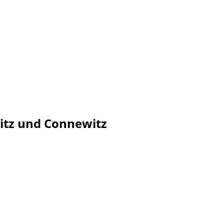
itz und Connewitz