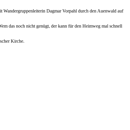
 mit Wandergruppenleiterin Dagmar Vorpahl durch den Auenwald auf
 Wem das noch nicht genügt, der kann für den Heimweg mal schnell
scher Kirche.