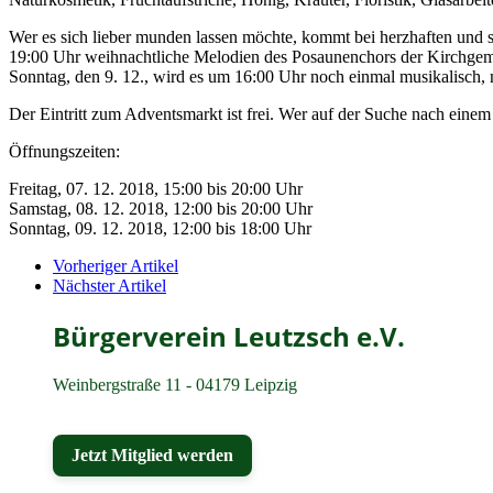
Wer es sich lieber munden lassen möchte, kommt bei herzhaften und sü
19:00 Uhr weihnachtliche Melodien des Posaunenchors der Kirchgeme
Sonntag, den 9. 12., wird es um 16:00 Uhr noch einmal musikalisch,
Der Eintritt zum Adventsmarkt ist frei. Wer auf der Suche nach eine
Öffnungszeiten:
Freitag, 07. 12. 2018, 15:00 bis 20:00 Uhr
Samstag, 08. 12. 2018, 12:00 bis 20:00 Uhr
Sonntag, 09. 12. 2018, 12:00 bis 18:00 Uhr
Vorheriger Artikel
Nächster Artikel
Bürgerverein Leutzsch e.V.
Weinbergstraße 11 - 04179 Leipzig
Jetzt Mitglied werden