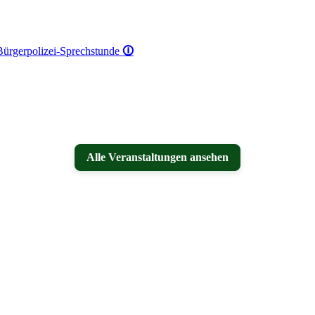
 Bürgerpolizei-Sprechstunde
🛈
Alle Veranstaltungen ansehen