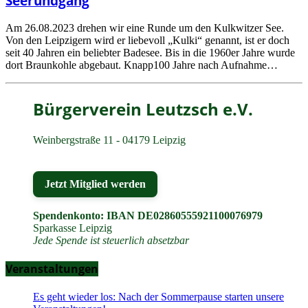
Seerundgang
Am 26.08.2023 drehen wir eine Runde um den Kulkwitzer See.
Von den Leipzigern wird er liebevoll „Kulki“ genannt, ist er doch
seit 40 Jahren ein beliebter Badesee. Bis in die 1960er Jahre wurde
dort Braunkohle abgebaut. Knapp100 Jahre nach Aufnahme…
Bürgerverein Leutzsch e.V.
Weinbergstraße 11 - 04179 Leipzig
Jetzt Mitglied werden
Spendenkonto: IBAN DE02860555921100076979
Sparkasse Leipzig
Jede Spende ist steuerlich absetzbar
Veranstaltungen
Es geht wieder los: Nach der Sommerpause starten unsere