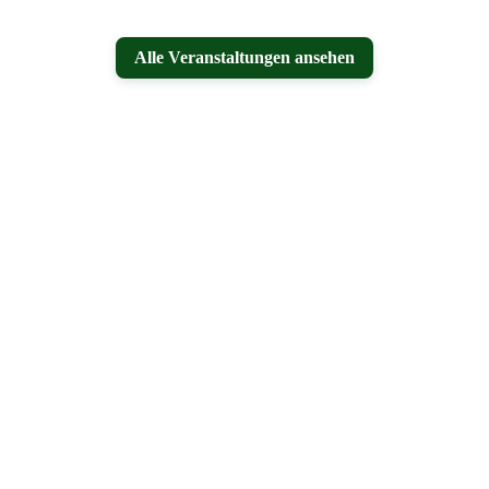
Alle Veranstaltungen ansehen