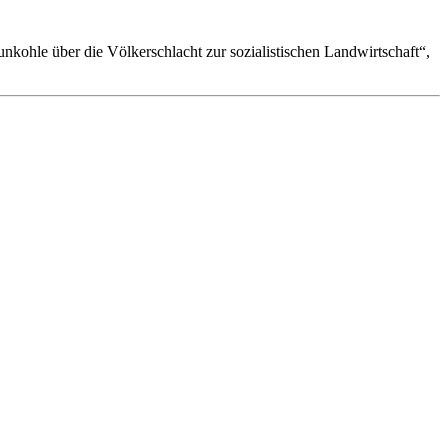
kohle über die Völkerschlacht zur sozialistischen Landwirtschaft“,