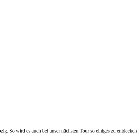
zig. So wird es auch bei unser nächsten Tour so einiges zu entdecken