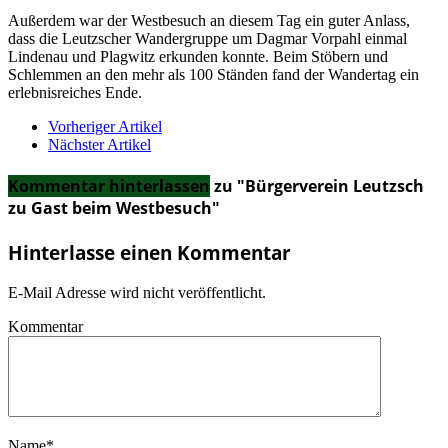
Außerdem war der Westbesuch an diesem Tag ein guter Anlass,
dass die Leutzscher Wandergruppe um Dagmar Vorpahl einmal
Lindenau und Plagwitz erkunden konnte. Beim Stöbern und
Schlemmen an den mehr als 100 Ständen fand der Wandertag ein
erlebnisreiches Ende.
Vorheriger Artikel
Nächster Artikel
Kommentar hinterlassen
zu "Bürgerverein Leutzsch
zu Gast beim Westbesuch"
Hinterlasse einen Kommentar
E-Mail Adresse wird nicht veröffentlicht.
Kommentar
Name
*