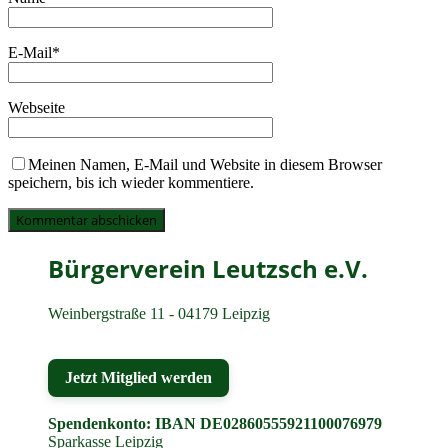
E-Mail
*
Webseite
Meinen Namen, E-Mail und Website in diesem Browser
speichern, bis ich wieder kommentiere.
Bürgerverein Leutzsch e.V.
Weinbergstraße 11 - 04179 Leipzig
Jetzt Mitglied werden
Spendenkonto: IBAN DE02860555921100076979
Sparkasse Leipzig