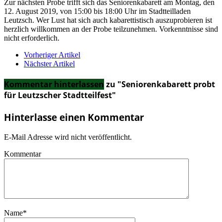
Zur nächsten Probe trifft sich das Seniorenkabarett am Montag, den
12. August 2019, von 15:00 bis 18:00 Uhr im Stadtteilladen
Leutzsch. Wer Lust hat sich auch kabarettistisch auszuprobieren ist
herzlich willkommen an der Probe teilzunehmen. Vorkenntnisse sind
nicht erforderlich.
Vorheriger Artikel
Nächster Artikel
Kommentar hinterlassen
zu "Seniorenkabarett probt
für Leutzscher Stadtteilfest"
Hinterlasse einen Kommentar
E-Mail Adresse wird nicht veröffentlicht.
Kommentar
Name
*