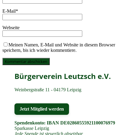
E-Mail
*
Webseite
Meinen Namen, E-Mail und Website in diesem Browser
speichern, bis ich wieder kommentiere.
Bürgerverein Leutzsch e.V.
Weinbergstraße 11 - 04179 Leipzig
Jetzt Mitglied werden
Spendenkonto: IBAN DE02860555921100076979
Sparkasse Leipzig
Jede Spende ist steuerlich absetzbar