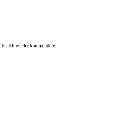
 bis ich wieder kommentiere.