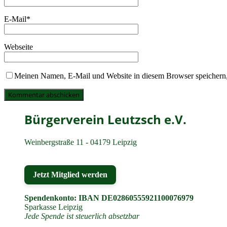
E-Mail
*
Webseite
Meinen Namen, E-Mail und Website in diesem Browser speichern,
Bürgerverein Leutzsch e.V.
Weinbergstraße 11 - 04179 Leipzig
Jetzt Mitglied werden
Spendenkonto: IBAN DE02860555921100076979
Sparkasse Leipzig
Jede Spende ist steuerlich absetzbar