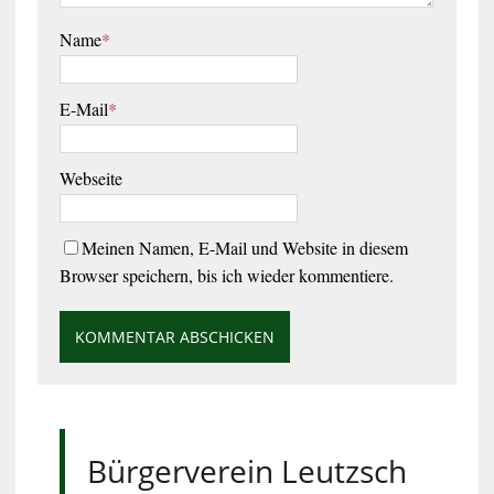
Name
*
E-Mail
*
Webseite
Meinen Namen, E-Mail und Website in diesem
Browser speichern, bis ich wieder kommentiere.
Bürgerverein Leutzsch