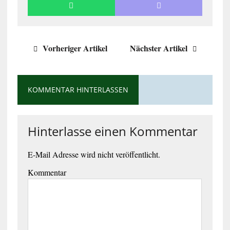
Vorheriger Artikel
Nächster Artikel
KOMMENTAR HINTERLASSEN
Hinterlasse einen Kommentar
E-Mail Adresse wird nicht veröffentlicht.
Kommentar