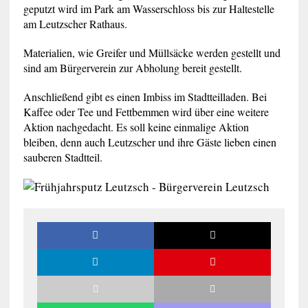
geputzt wird im Park am Wasserschloss bis zur Haltestelle
am Leutzscher Rathaus.
Materialien, wie Greifer und Müllsäcke werden gestellt und
sind am Bürgerverein zur Abholung bereit gestellt.
Anschließend gibt es einen Imbiss im Stadtteilladen. Bei
Kaffee oder Tee und Fettbemmen wird über eine weitere
Aktion nachgedacht. Es soll keine einmalige Aktion
bleiben, denn auch Leutzscher und ihre Gäste lieben einen
sauberen Stadtteil.