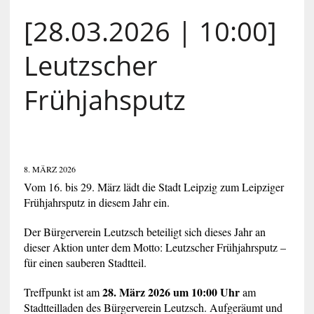
[28.03.2026 | 10:00]
Leutzscher
Frühjahsputz
8. MÄRZ 2026
Vom 16. bis 29. März lädt die Stadt Leipzig zum Leipziger
Frühjahrsputz in diesem Jahr ein.
Der Bürgerverein Leutzsch beteiligt sich dieses Jahr an
dieser Aktion unter dem Motto: Leutzscher Frühjahrsputz –
für einen sauberen Stadtteil.
28. März 2026 um 10:00 Uhr
Treffpunkt ist am
am
Stadtteilladen des Bürgerverein Leutzsch. Aufgeräumt und