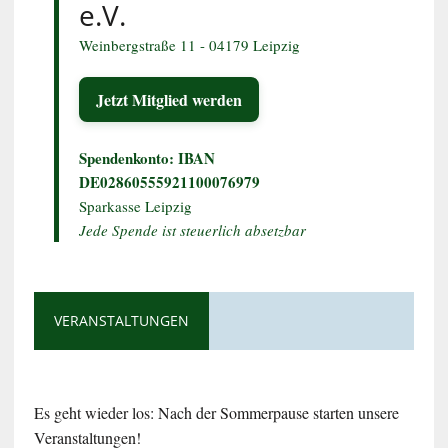
e.V.
Weinbergstraße 11 - 04179 Leipzig
Jetzt Mitglied werden
Spendenkonto: IBAN
DE02860555921100076979
Sparkasse Leipzig
Jede Spende ist steuerlich absetzbar
VERANSTALTUNGEN
Es geht wieder los: Nach der Sommerpause starten unsere
Veranstaltungen!