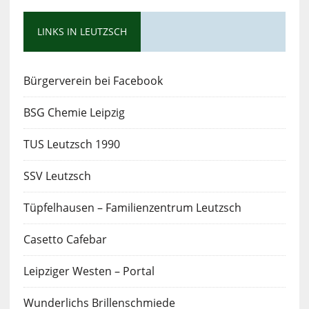
LINKS IN LEUTZSCH
Bürgerverein bei Facebook
BSG Chemie Leipzig
TUS Leutzsch 1990
SSV Leutzsch
Tüpfelhausen – Familienzentrum Leutzsch
Casetto Cafebar
Leipziger Westen – Portal
Wunderlichs Brillenschmiede