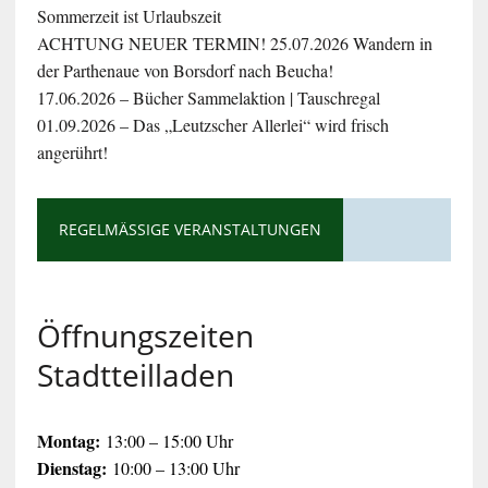
Sommerzeit ist Urlaubszeit
ACHTUNG NEUER TERMIN! 25.07.2026 Wandern in
der Parthenaue von Borsdorf nach Beucha!
17.06.2026 – Bücher Sammelaktion | Tauschregal
01.09.2026 – Das „Leutzscher Allerlei“ wird frisch
angerührt!
REGELMÄSSIGE VERANSTALTUNGEN
Öffnungszeiten
Stadtteilladen
Montag:
13:00 – 15:00 Uhr
Dienstag:
10:00 – 13:00 Uhr