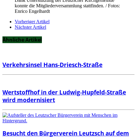
Dank Unterstützung der Leutzscher Kirchgemeinde
konnte die Mitgliederversammlung stattfinden. / Fotos:
Enrico Engelhardt
Vorheriger Artikel
Nächster Artikel
Ähnliche Artikel
Verkehrsinsel Hans-Driesch-Straße
Wertstoffhof in der Ludwig-Hupfeld-Straße
wird modernisiert
Besucht den Bürgerverein Leutzsch auf dem