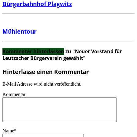
Bürgerbahnhof Plagwitz
Mühlentour
Kommentar hinterlassen
zu "Neuer Vorstand für
Leutzscher Bürgerverein gewählt"
Hinterlasse einen Kommentar
E-Mail Adresse wird nicht veröffentlicht.
Kommentar
Name
*