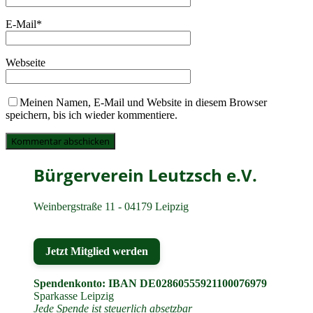
E-Mail
*
Webseite
Meinen Namen, E-Mail und Website in diesem Browser
speichern, bis ich wieder kommentiere.
Bürgerverein Leutzsch e.V.
Weinbergstraße 11 - 04179 Leipzig
Jetzt Mitglied werden
Spendenkonto: IBAN DE02860555921100076979
Sparkasse Leipzig
Jede Spende ist steuerlich absetzbar