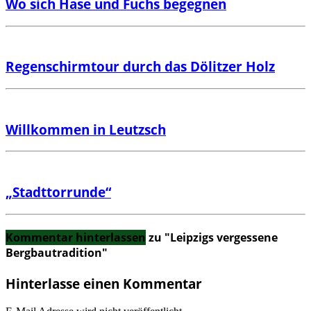
Wo sich Hase und Fuchs begegnen
Regenschirmtour durch das Dölitzer Holz
Willkommen in Leutzsch
„Stadttorrunde“
Kommentar hinterlassen
zu "Leipzigs vergessene
Bergbautradition"
Hinterlasse einen Kommentar