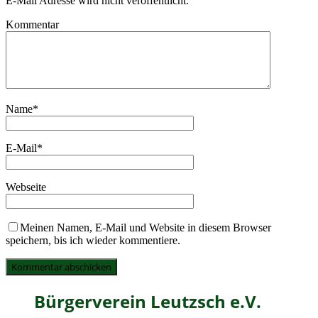
E-Mail Adresse wird nicht veröffentlicht.
Kommentar
Name
*
E-Mail
*
Webseite
Meinen Namen, E-Mail und Website in diesem Browser
speichern, bis ich wieder kommentiere.
Bürgerverein Leutzsch e.V.