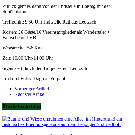
Zurück geht es dann von der Endstelle in Lößnig mit der
Straßenbahn.
Treffpunkt: 9.50 Uhr Haltstelle Rathaus Leutzsch
Kosten: 2€ Gäste/1€ Vereinsmitglieder als Wandertaler +
Fahrscheine LVB
Wegstrecke: 5-6 Km
Zeit: 10.00 Uhr-14.00 Uhr
organisiert durch den Bürgerverein Leutzsch
Text und Fotos: Dagmar Vorpahl
Vorheriger Artikel
Nächster Artikel
Ähnliche Artikel