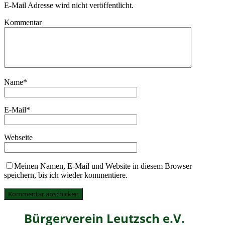
E-Mail Adresse wird nicht veröffentlicht.
Kommentar
Name
*
E-Mail
*
Webseite
Meinen Namen, E-Mail und Website in diesem Browser
speichern, bis ich wieder kommentiere.
Bürgerverein Leutzsch e.V.