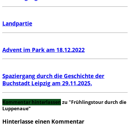
Landpartie
Advent im Park am 18.12.2022
Spaziergang durch die Geschichte der
Buchstadt Leipzig am 29.11.2025.
Kommentar hinterlassen
zu "Frühlingstour durch die
Luppenaue"
Hinterlasse einen Kommentar