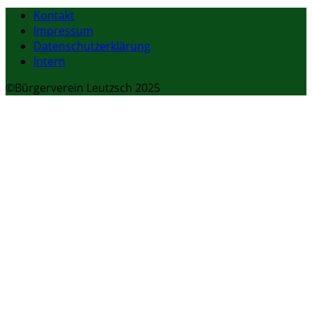
Kontakt
Impressum
Datenschutzerklärung
Intern
©Bürgerverein Leutzsch 2025