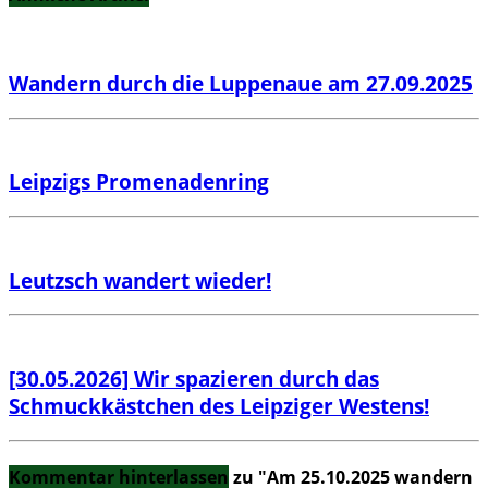
Wandern durch die Luppenaue am 27.09.2025
Leipzigs Promenadenring
Leutzsch wandert wieder!
[30.05.2026] Wir spazieren durch das
Schmuckkästchen des Leipziger Westens!
Kommentar hinterlassen
zu "Am 25.10.2025 wandern