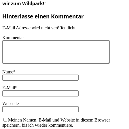
wir zum Wildpark!"
Hinterlasse einen Kommentar
E-Mail Adresse wird nicht veröffentlicht.
Kommentar
Name
*
E-Mail
*
Webseite
Meinen Namen, E-Mail und Website in diesem Browser
speichern, bis ich wieder kommentiere.