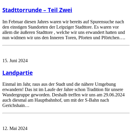
Stadttorrunde – Teil Zwei
Im Februar diesen Jahres waren wir bereits auf Spurensuche nach
den einstigen Standorten der Leipziger Stadttore. Es waren vor
allem die äußeren Stadttore , welche wir uns erwandert hatten und
nun widmen wir uns den Inneren Toren, Pforten und Pförtchen….
15. Juni 2024
Landpartie
Einmal im Jahr, raus aus der Stadt und die nähere Umgebung
erwandern! Das ist im Laufe der Jahre schon Tradition für unsere
Wandergruppe geworden. Deshalb treffen wir uns am 29.06.2024
auch diesmal am Hauptbahnhof, um mit der S-Bahn nach
Gerichshain…
12. Mai 2024