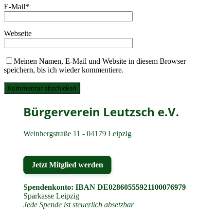
E-Mail
*
Webseite
Meinen Namen, E-Mail und Website in diesem Browser
speichern, bis ich wieder kommentiere.
Bürgerverein Leutzsch e.V.
Weinbergstraße 11 - 04179 Leipzig
Jetzt Mitglied werden
Spendenkonto: IBAN DE02860555921100076979
Sparkasse Leipzig
Jede Spende ist steuerlich absetzbar