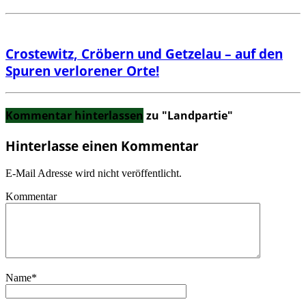
Crostewitz, Cröbern und Getzelau – auf den
Spuren verlorener Orte!
Kommentar hinterlassen
zu "Landpartie"
Hinterlasse einen Kommentar
E-Mail Adresse wird nicht veröffentlicht.
Kommentar
Name
*