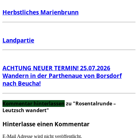
Herbstliches Marienbrunn
Landpartie
ACHTUNG NEUER TERMIN! 25.07.2026
Wandern in der Parthenaue von Borsdorf
nach Beucha!
Kommentar hinterlassen
zu "Rosentalrunde –
Leutzsch wandert"
Hinterlasse einen Kommentar
E-Mail Adresse wird nicht veröffentlicht.