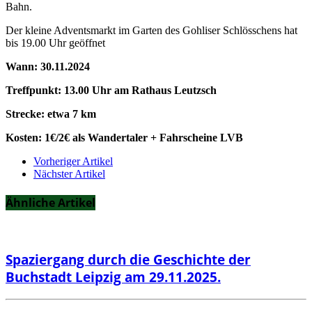
Bahn.
Der kleine Adventsmarkt im Garten des Gohliser Schlösschens hat
bis 19.00 Uhr geöffnet
Wann: 30.11.2024
Treffpunkt: 13.00 Uhr am Rathaus Leutzsch
Strecke: etwa 7 km
Kosten: 1€/2€ als Wandertaler + Fahrscheine LVB
Vorheriger Artikel
Nächster Artikel
Ähnliche Artikel
Spaziergang durch die Geschichte der
Buchstadt Leipzig am 29.11.2025.