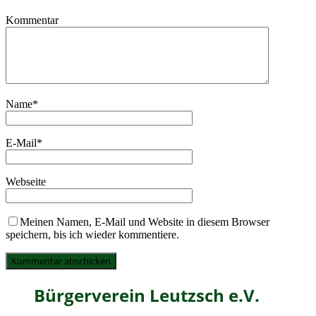
Kommentar
Name
*
E-Mail
*
Webseite
Meinen Namen, E-Mail und Website in diesem Browser
speichern, bis ich wieder kommentiere.
Bürgerverein Leutzsch e.V.