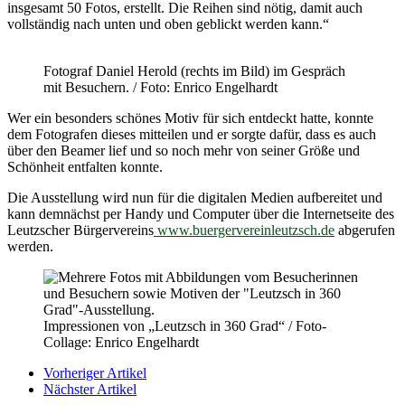
insgesamt 50 Fotos, erstellt. Die Reihen sind nötig, damit auch
vollständig nach unten und oben geblickt werden kann.“
Fotograf Daniel Herold (rechts im Bild) im Gespräch
mit Besuchern. / Foto: Enrico Engelhardt
Wer ein besonders schönes Motiv für sich entdeckt hatte, konnte
dem Fotografen dieses mitteilen und er sorgte dafür, dass es auch
über den Beamer lief und so noch mehr von seiner Größe und
Schönheit entfalten konnte.
Die Ausstellung wird nun für die digitalen Medien aufbereitet und
kann demnächst per Handy und Computer über die Internetseite des
Leutzscher Bürgervereins
www.buergervereinleutzsch.de
abgerufen
werden.
Impressionen von „Leutzsch in 360 Grad“ / Foto-
Collage: Enrico Engelhardt
Vorheriger Artikel
Nächster Artikel