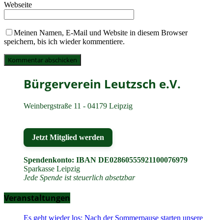
Webseite
Meinen Namen, E-Mail und Website in diesem Browser
speichern, bis ich wieder kommentiere.
Bürgerverein Leutzsch e.V.
Weinbergstraße 11 - 04179 Leipzig
Jetzt Mitglied werden
Spendenkonto: IBAN DE02860555921100076979
Sparkasse Leipzig
Jede Spende ist steuerlich absetzbar
Veranstaltungen
Es geht wieder los: Nach der Sommerpause starten unsere