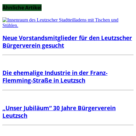
Ähnliche Artikel
Neue Vorstandsmitglieder für den Leutzscher
Bürgerverein gesucht
Die ehemalige Industrie in der Franz-
Flemming-Straße in Leutzsch
„Unser Jubiläum“ 30 Jahre Bürgerverein
Leutzsch