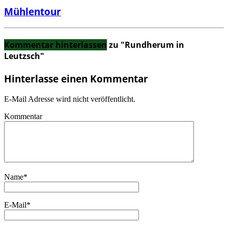
Mühlentour
Kommentar hinterlassen
zu "Rundherum in
Leutzsch"
Hinterlasse einen Kommentar
E-Mail Adresse wird nicht veröffentlicht.
Kommentar
Name
*
E-Mail
*