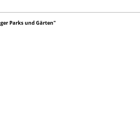
ziger Parks und Gärten"