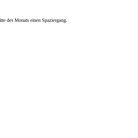
tte des Monats einen Spaziergang.