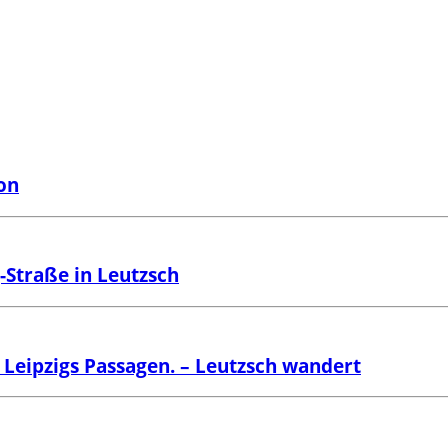
on
-Straße in Leutzsch
Leipzigs Passagen. – Leutzsch wandert