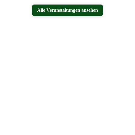
Alle Veranstaltungen ansehen