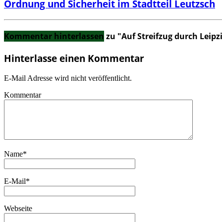
Ordnung und Sicherheit im Stadtteil Leutzsch
Kommentar hinterlassen
zu "Auf Streifzug durch Leip
Hinterlasse einen Kommentar
E-Mail Adresse wird nicht veröffentlicht.
Kommentar
Name
*
E-Mail
*
Webseite