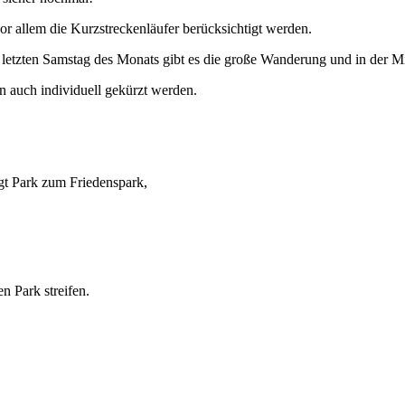
or allem die Kurzstreckenläufer berücksichtigt werden.
etzten Samstag des Monats gibt es die große Wanderung und in der Mi
n auch individuell gekürzt werden.
.
gt Park zum Friedenspark,
n Park streifen.