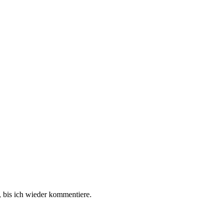
 bis ich wieder kommentiere.