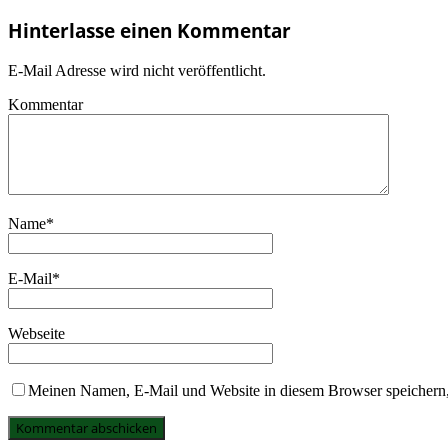
Hinterlasse einen Kommentar
E-Mail Adresse wird nicht veröffentlicht.
Kommentar
Name
*
E-Mail
*
Webseite
Meinen Namen, E-Mail und Website in diesem Browser speichern,