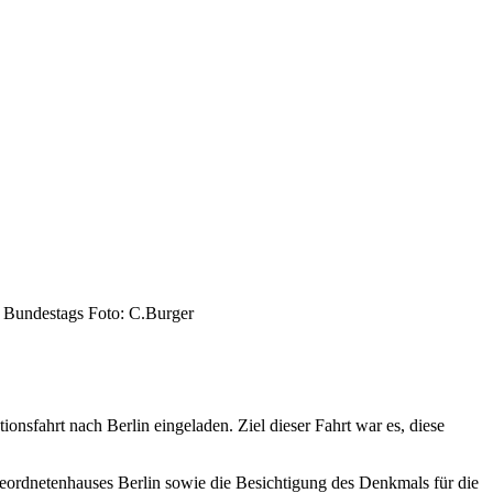
s Bundestags Foto: C.Burger
sfahrt nach Berlin eingeladen. Ziel dieser Fahrt war es, diese
geordnetenhauses Berlin sowie die Besichtigung des Denkmals für die