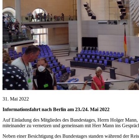
31. Mai 2022
Informationsfahrt nach Berlin am 23./24. Mai 2022
Auf Einladung des Mitgliedes des Bundestages, Herrn Holger Mann, wu
miteinander zu vernetzen und gemeinsam mit Herr Mann ins Gesprä
Neben einer Besichtigung des Bundestages standen während der Reise 