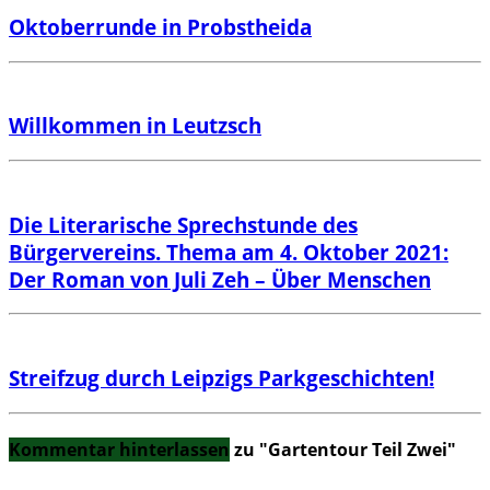
Oktoberrunde in Probstheida
Willkommen in Leutzsch
Die Literarische Sprechstunde des
Bürgervereins. Thema am 4. Oktober 2021:
Der Roman von Juli Zeh – Über Menschen
Streifzug durch Leipzigs Parkgeschichten!
Kommentar hinterlassen
zu "Gartentour Teil Zwei"