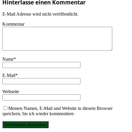
Hinterlasse einen Kommentar
E-Mail Adresse wird nicht veröffentlicht.
Kommentar
Name
*
E-Mail
*
Webseite
Meinen Namen, E-Mail und Website in diesem Browser
speichern, bis ich wieder kommentiere.